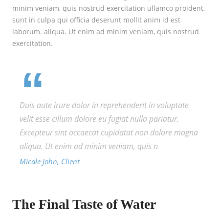
minim veniam, quis nostrud exercitation ullamco proident,
sunt in culpa qui officia deserunt mollit anim id est
laborum. aliqua. Ut enim ad minim veniam, quis nostrud
exercitation.
Duis aute irure dolor in reprehenderit in voluptate
velit esse cillum dolore eu fugiat nulla pariatur.
Excepteur sint occaecat cupidatat non dolore magna
aliqua. Ut enim ad minim veniam, quis n
Micale John, Client
The Final Taste of Water