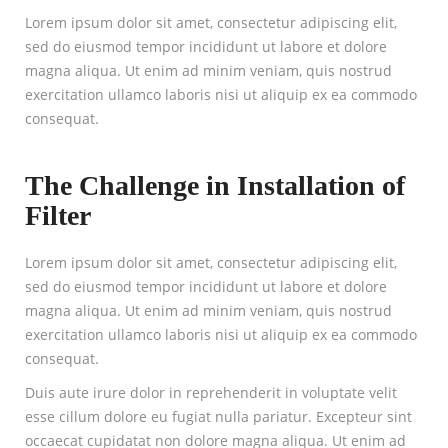
Lorem ipsum dolor sit amet, consectetur adipiscing elit,
sed do eiusmod tempor incididunt ut labore et dolore
magna aliqua. Ut enim ad minim veniam, quis nostrud
exercitation ullamco laboris nisi ut aliquip ex ea commodo
consequat.
The Challenge in Installation of
Filter
Lorem ipsum dolor sit amet, consectetur adipiscing elit,
sed do eiusmod tempor incididunt ut labore et dolore
magna aliqua. Ut enim ad minim veniam, quis nostrud
exercitation ullamco laboris nisi ut aliquip ex ea commodo
consequat.
Duis aute irure dolor in reprehenderit in voluptate velit
esse cillum dolore eu fugiat nulla pariatur. Excepteur sint
occaecat cupidatat non dolore magna aliqua. Ut enim ad