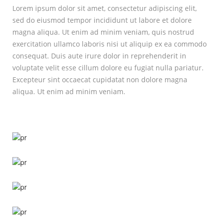
Lorem ipsum dolor sit amet, consectetur adipiscing elit,
sed do eiusmod tempor incididunt ut labore et dolore
magna aliqua. Ut enim ad minim veniam, quis nostrud
exercitation ullamco laboris nisi ut aliquip ex ea commodo
consequat. Duis aute irure dolor in reprehenderit in
voluptate velit esse cillum dolore eu fugiat nulla pariatur.
Excepteur sint occaecat cupidatat non dolore magna
aliqua. Ut enim ad minim veniam.